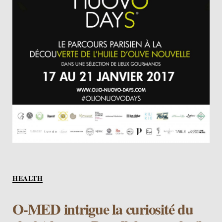
Categories
HEALTH
O-MED intrigue la curiosité du