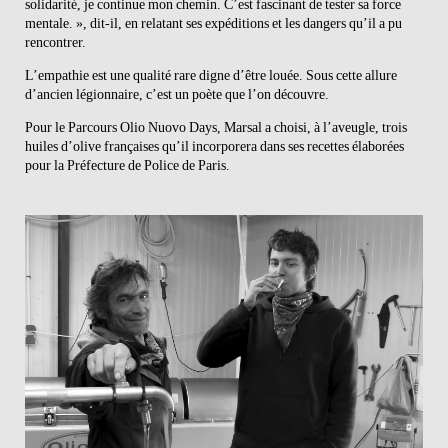
solidarité, je continue mon chemin. C’est fascinant de tester sa force
mentale. », dit-il, en relatant ses expéditions et les dangers qu’il a pu
rencontrer.
L’empathie est une qualité rare digne d’être louée. Sous cette allure
d’ancien légionnaire, c’est un poète que l’on découvre.
Pour le Parcours Olio Nuovo Days, Marsal a choisi, à l’aveugle, trois
huiles d’olive françaises qu’il incorporera dans ses recettes élaborées
pour la Préfecture de Police de Paris.