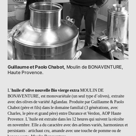
Guillaume et Paolo Chabot,
Moulin de BONAVENTURE,
Haute Provence.
L’
huile d’olive nouvelle
Bio vierge extra
MOULIN DE
BONAVENTURE, est monovariétale (un seul type d’olives), extraite
avec des olives de variété Aglandau. Produite par Guillaume & Paolo
Chabot (père et fils) dans le domaine familial (3 générations, avec
Charles, le père et grand père) entre Durance et Verdon, AOP Haute
Provence. L’huile est extraite dans les 12 heures qui suivent la récolte
en novembre. Elle a du caractère avec des arômes variés, harmonieux et
persistants : artichaut cru, amande avec une touche de pomme ou de