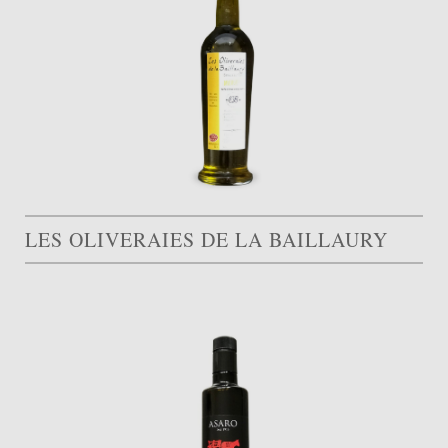
LES OLIVERAIES DE LA BAILLAURY