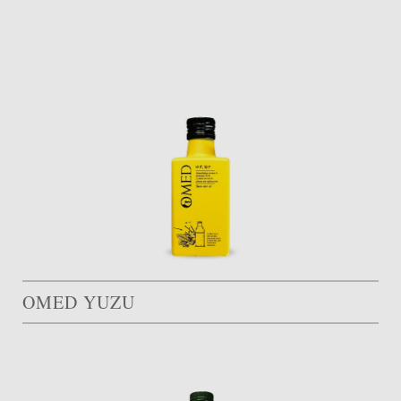
OMED YUZU