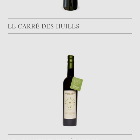
LE CARRÉ DES HUILES