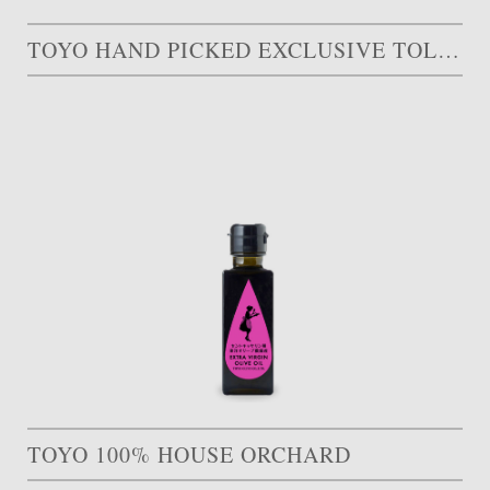
TOYO HAND PICKED EXCLUSIVE TOLEA
TOYO 100% HOUSE ORCHARD