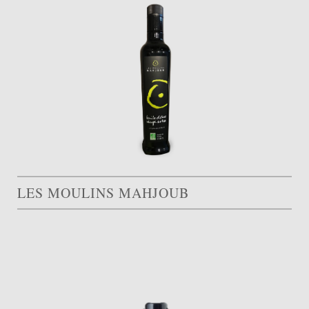
LES MOULINS MAHJOUB