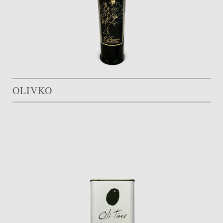
OLIVKO