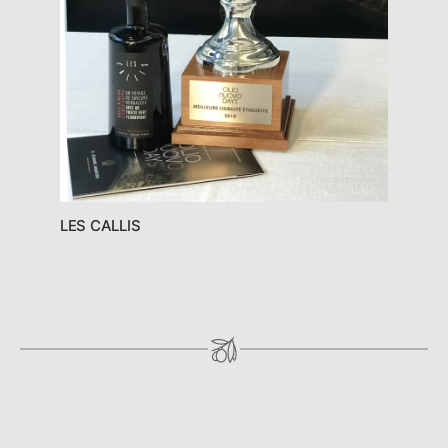
LES CALLIS