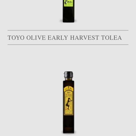
TOYO OLIVE EARLY HARVEST TOLEA