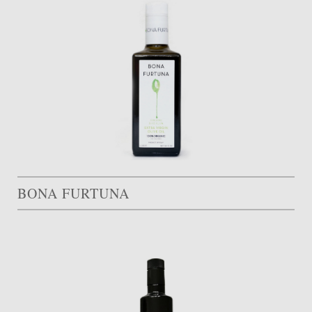
BONA FURTUNA