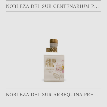
NOBLEZA DEL SUR CENTENARIUM PREMIUM
NOBLEZA DEL SUR ARBEQUINA PREMIUM