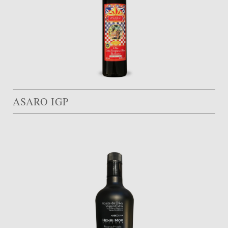
ASARO IGP