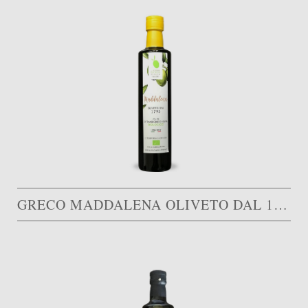
GRECO MADDALENA OLIVETO DAL 1795