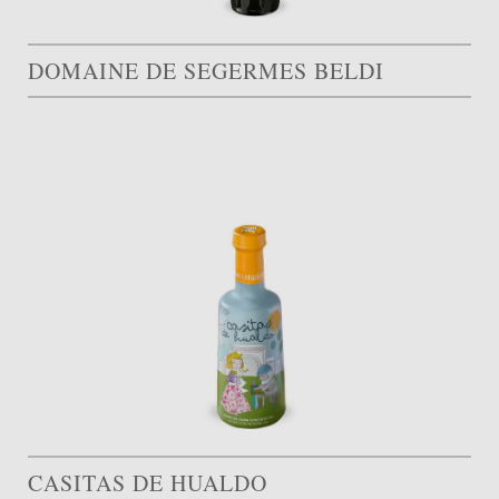
DOMAINE DE SEGERMES BELDI
CASITAS DE HUALDO