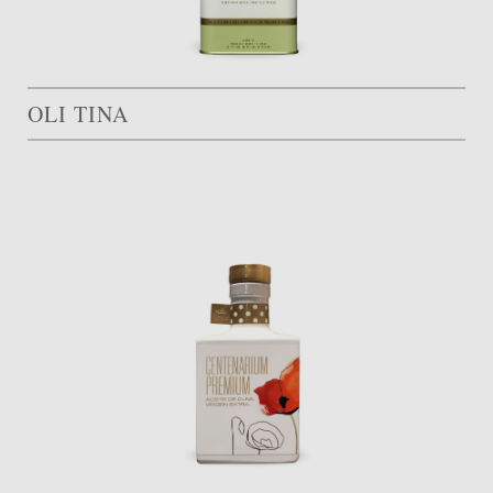
OLI TINA