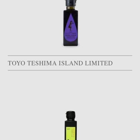
TOYO TESHIMA ISLAND LIMITED