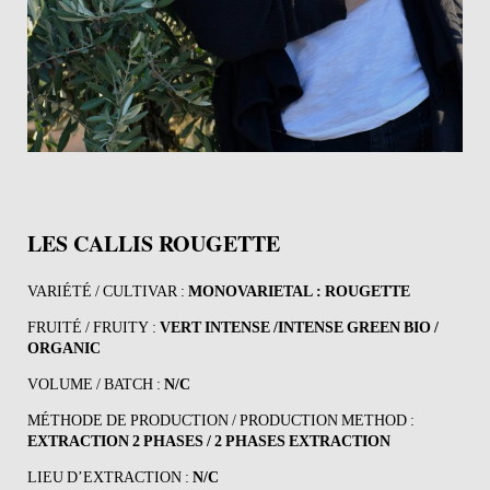
LES CALLIS ROUGETTE
VARIÉTÉ / CULTIVAR :
MONOVARIETAL : ROUGETTE
FRUITÉ / FRUITY :
VERT INTENSE /INTENSE GREEN
BIO /
ORGANIC
VOLUME / BATCH :
N/C
MÉTHODE DE PRODUCTION / PRODUCTION METHOD :
EXTRACTION 2 PHASES / 2 PHASES EXTRACTION
LIEU D’EXTRACTION :
N/C