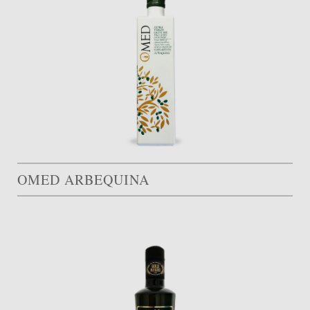
OMED ARBEQUINA