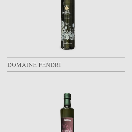
DOMAINE FENDRI