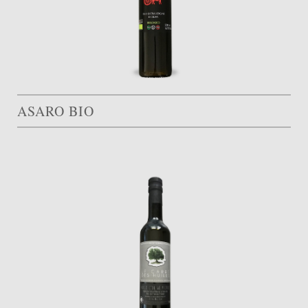
ASARO BIO