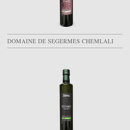
DOMAINE DE SEGERMES CHEMLALI