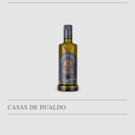
CASAS DE HUALDO