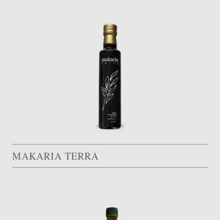
MAKARIA TERRA