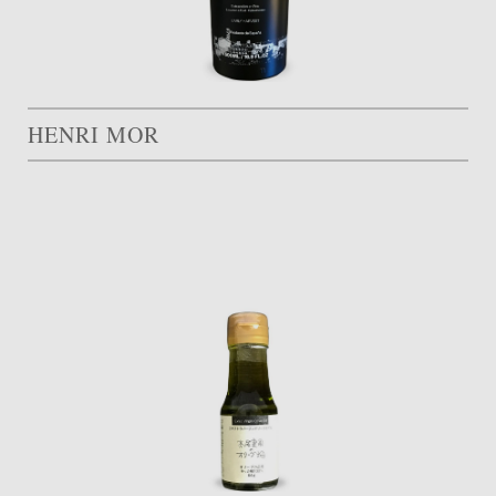
HENRI MOR