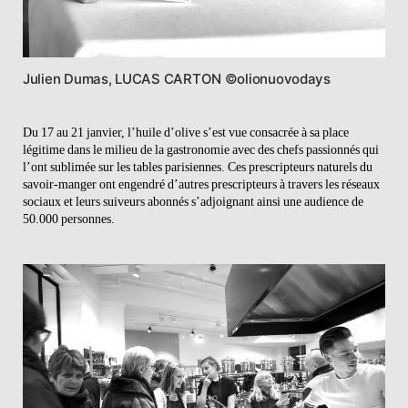
Julien Dumas, LUCAS CARTON ©olionuovodays
Du 17 au 21 janvier, l’huile d’olive s’est vue consacrée à sa place
légitime dans le milieu de la gastronomie avec des chefs passionnés qui
l’ont sublimée sur les tables parisiennes. Ces prescripteurs naturels du
savoir-manger ont engendré d’autres prescripteurs à travers les réseaux
sociaux et leurs suiveurs abonnés s’adjoignant ainsi une audience de
50.000 personnes.