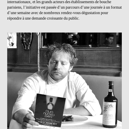
internationaux, et les grands acteurs des établissements de bouche
parisiens, l’initiative est passée d’un parcours d’une journée à un format
d’une semaine avec de nombreux rendez-vous dégustation pour
répondre à une demande croissante du public.