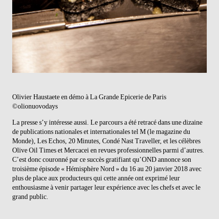
Olivier Haustaete en démo à La Grande Epicerie de Paris
©olionuovodays
La presse s’y intéresse aussi. Le parcours a été retracé dans une dizaine
de publications nationales et internationales tel M (le magazine du
Monde), Les Echos, 20 Minutes, Condé Nast Traveller, et les célèbres
Olive Oil Times et Mercacei en revues professionnelles parmi d’autres.
C’est donc couronné par ce succès gratifiant qu’OND annonce son
troisième épisode « Hémisphère Nord » du 16 au 20 janvier 2018 avec
plus de place aux producteurs qui cette année ont exprimé leur
enthousiasme à venir partager leur expérience avec les chefs et avec le
grand public.