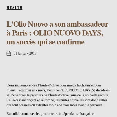
Categories
HEALTH
L’Olio Nuovo a son ambassadeur
à Paris : OLIO NUOVO DAYS,
un succès qui se confirme
Post
31 January 2017
date
Désirant comprendre l’huile d’olive pour mieux la choisir et pour
mieux l’accorder aux mets, l’équipe OLIO NUOVO DAY(S) décide en
2015 de créer le parcours de l’huile d’olive issue de la nouvelle récolte.
Celle-ci s’annonçant en automne, les huiles nouvelles sont donc celles
qui sont pressées ou extraites moins de trois mois avant le parcours.
En collaborant avec les producteurs indépendants, français et