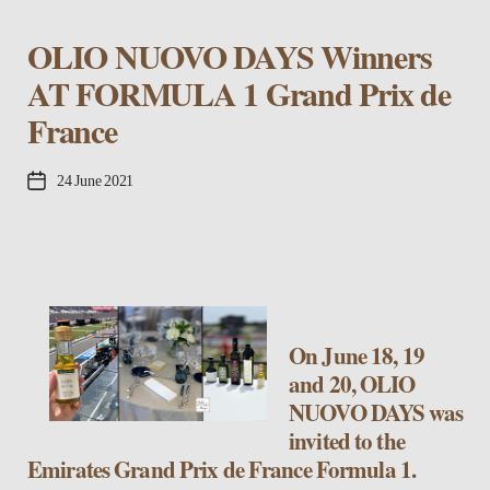
OLIO NUOVO DAYS Winners
AT FORMULA 1 Grand Prix de
France
Post
24 June 2021
date
On June 18, 19
and 20, OLIO
NUOVO DAYS was
invited to the
Emirates Grand Prix de France Formula 1.