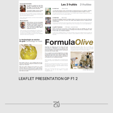
LEAFLET PRESENTATION GP F1 2