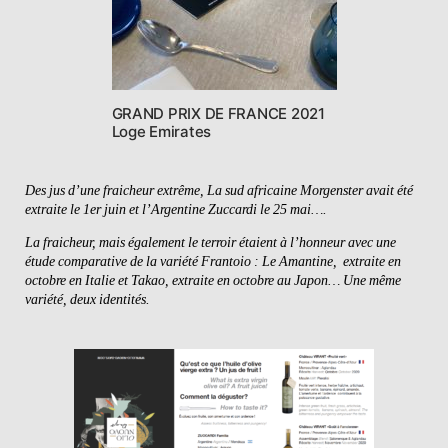
GRAND PRIX DE FRANCE 2021
Loge Emirates
Des jus d’une fraicheur extrême, La sud africaine Morgenster avait été
extraite le 1er juin et l’Argentine Zuccardi le 25 mai….
La fraicheur, mais également le terroir étaient à l’honneur avec une
étude comparative de la variété Frantoio : Le Amantine, extraite en
octobre en Italie et Takao, extraite en octobre au Japon… Une même
variété, deux identités.