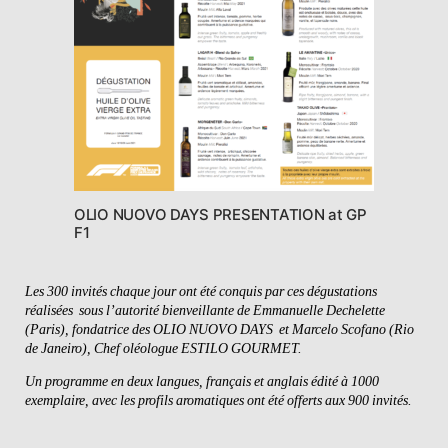
OLIO NUOVO DAYS PRESENTATION at GP
F1
Les 300 invités chaque jour ont été conquis par ces dégustations
réalisées sous l’autorité bienveillante de Emmanuelle Dechelette
(Paris), fondatrice des OLIO NUOVO DAYS et Marcelo Scofano (Rio
de Janeiro), Chef oléologue ESTILO GOURMET.
Un programme en deux langues, français et anglais édité à 1000
exemplaire, avec les profils aromatiques ont été offerts aux 900 invités.