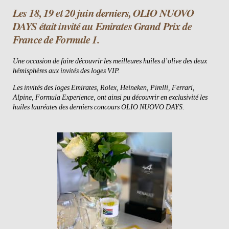
Les 18, 19 et 20 juin derniers, OLIO NUOVO
DAYS était invité au Emirates Grand Prix de
France de Formule 1.
Une occasion de faire découvrir les meilleures huiles d’olive des deux
hémisphères aux invités des loges VIP.
Les invités des loges Emirates, Rolex, Heineken, Pirelli, Ferrari,
Alpine, Formula Experience, ont ainsi pu découvrir en exclusivité les
huiles lauréates des derniers concours OLIO NUOVO DAYS.