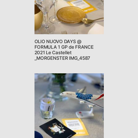
OLIO NUOVO DAYS @
FORMULA 1 GP de FRANCE
2021 Le Castellet
_MORGENSTER IMG_4587