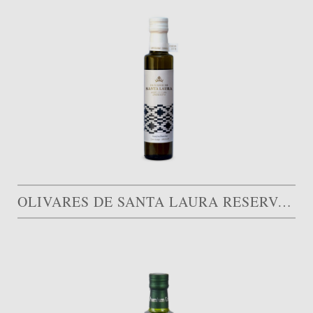
OLIVARES DE SANTA LAURA RESERVA FAMILIAR