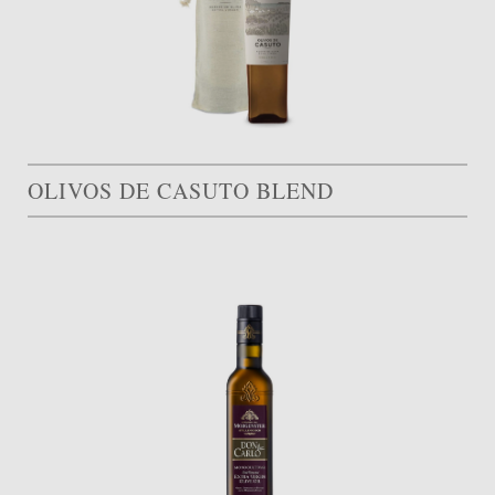
OLIVOS DE CASUTO BLEND