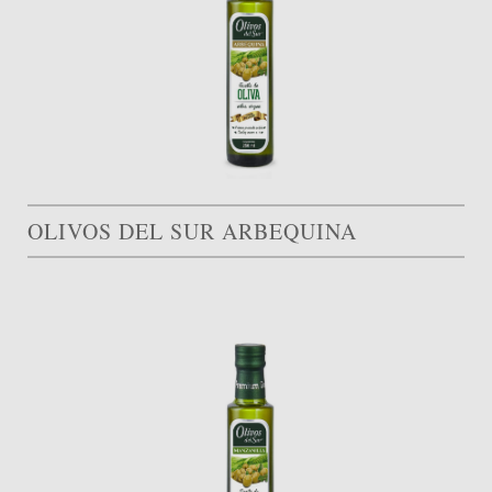
OLIVOS DEL SUR ARBEQUINA