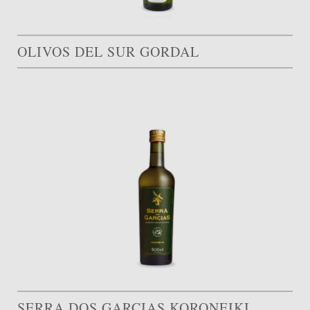
OLIVOS DEL SUR GORDAL
SERRA DOS GARCIAS KORONEIKI