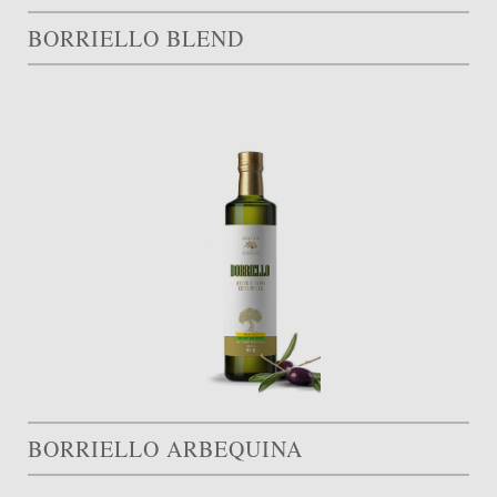
BORRIELLO BLEND
BORRIELLO ARBEQUINA