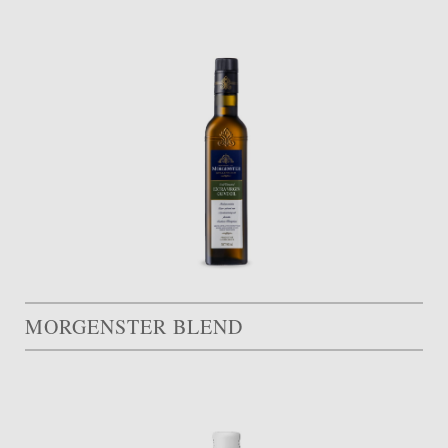
MORGENSTER BLEND