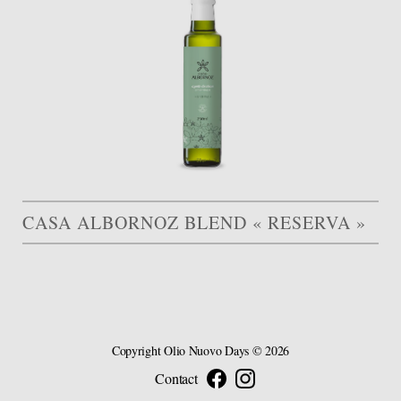
CASA ALBORNOZ BLEND « RESERVA »
Copyright
Olio Nuovo Days
© 2026
Contact