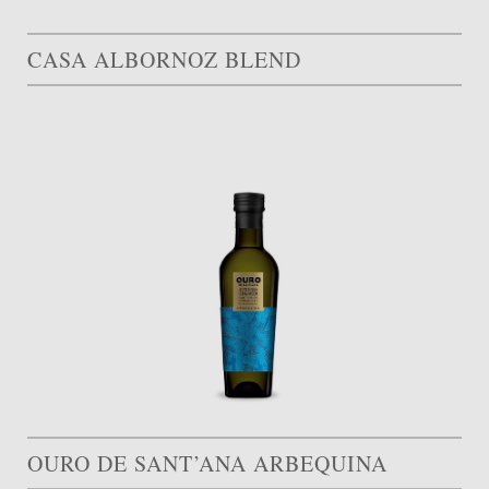
CASA ALBORNOZ BLEND
OURO DE SANT’ANA ARBEQUINA