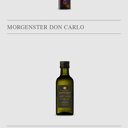
MORGENSTER DON CARLO