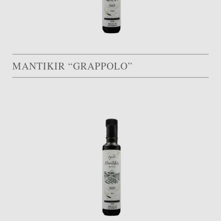
MANTIKIR “GRAPPOLO”