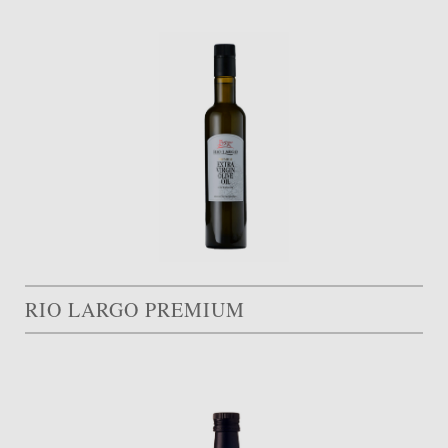
RIO LARGO PREMIUM