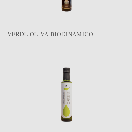
VERDE OLIVA BIODINAMICO