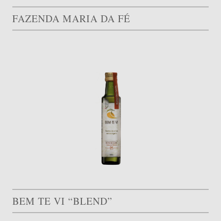
FAZENDA MARIA DA FÉ
BEM TE VI “BLEND”