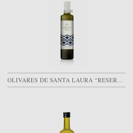
OLIVARES DE SANTA LAURA “RESERVA FAMILIAR”