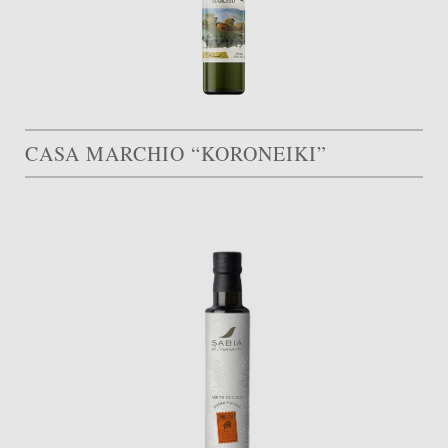
CASA MARCHIO “KORONEIKI”