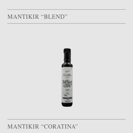
MANTIKIR “BLEND”
MANTIKIR “CORATINA”