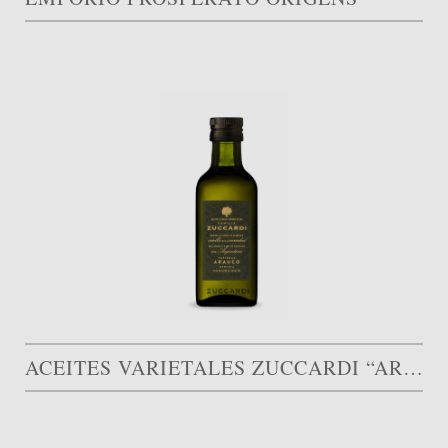
ACEITES VARIETALES ZUCCARDI “ARAUCO”