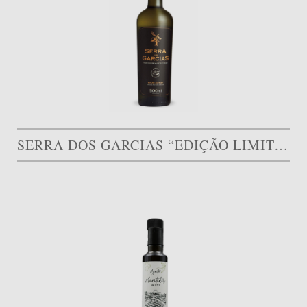
SERRA DOS GARCIAS “EDIÇÃO LIMITADA”