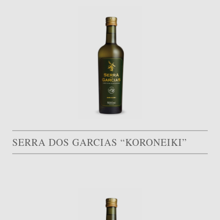
SERRA DOS GARCIAS “KORONEIKI”