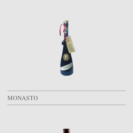
MONASTO