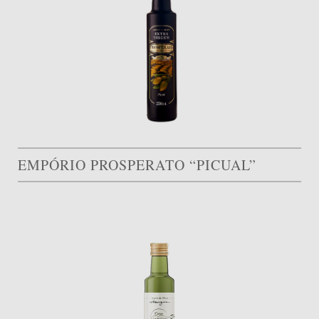
EMPÓRIO PROSPERATO “PICUAL”