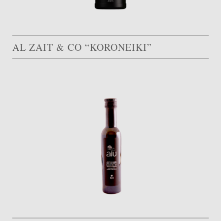
AL ZAIT & CO “KORONEIKI”