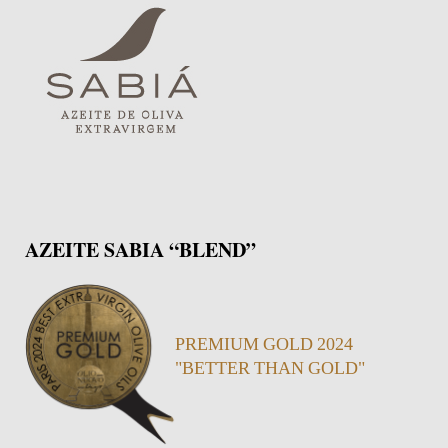
AZEITE SABIA “BLEND”
PREMIUM GOLD 2024
"BETTER THAN GOLD"