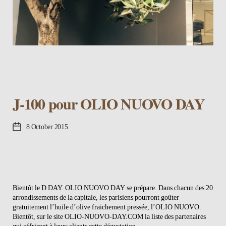
J-100 pour OLIO NUOVO DAY
Post
8 October 2015
date
Bientôt le D DAY. OLIO NUOVO DAY se prépare. Dans chacun des 20
arrondissements de la capitale, les parisiens pourront goûter
gratuitement l’huile d’olive fraichement pressée, l’OLIO NUOVO.
Bientôt, sur le site OLIO-NUOVO-DAY.COM la liste des partenaires