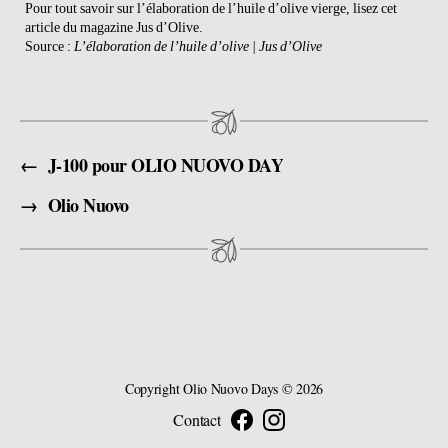
Pour tout savoir sur l’élaboration de l’huile d’olive vierge, lisez cet
article du magazine Jus d’Olive.
Source :
L’élaboration de l’huile d’olive | Jus d’Olive
←
J-100 pour OLIO NUOVO DAY
→
Olio Nuovo
Copyright
Olio Nuovo Days
© 2026
Contact