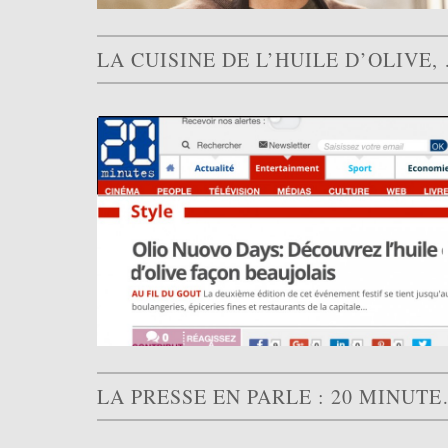
LA CUISINE 
LA PRESSE EN P