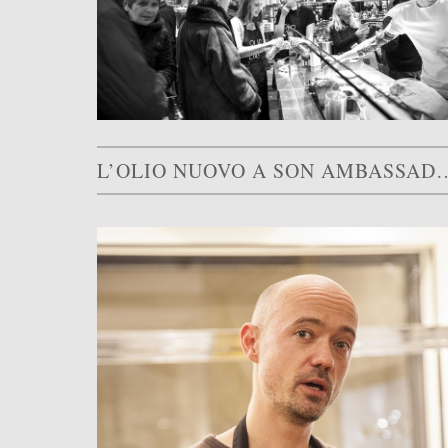
L’OLIO NUOVO A SON AMBASSAD