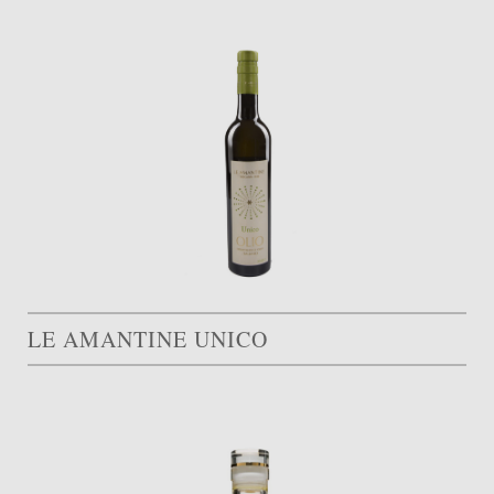
LE AMANTINE UNICO