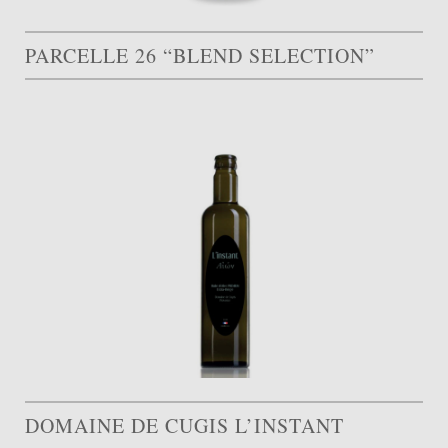
PARCELLE 26 “BLEND SELECTION”
DOMAINE DE CUGIS L’INSTANT