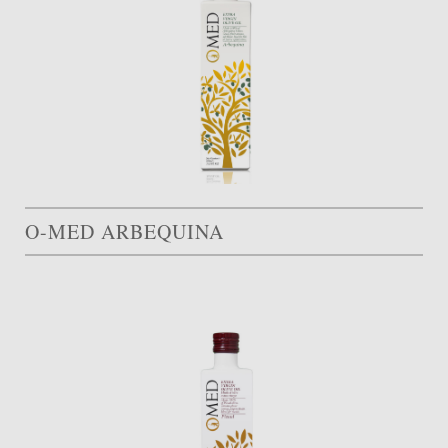
O-MED ARBEQUINA