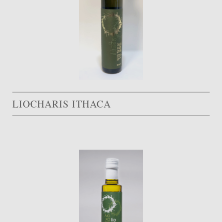
LIOCHARIS ITHACA