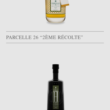
PARCELLE 26 “2ÈME RÉCOLTE”