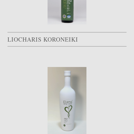
LIOCHARIS KORONEIKI