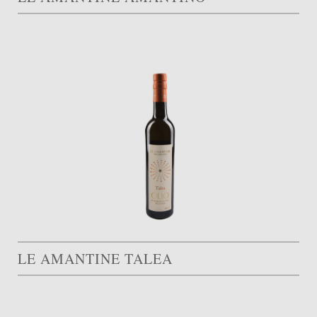
LE AMANTINE TALEA