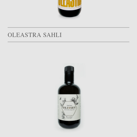
OLEASTRA SAHLI