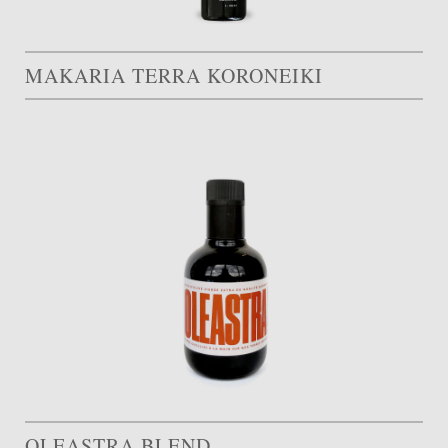
MAKARIA TERRA KORONEIKI
OLEASTRA BLEND