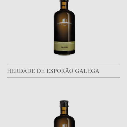
HERDADE DE ESPORÃO GALEGA