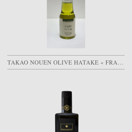
TAKAO NOUEN OLIVE HATAKE « FRANTOIO »