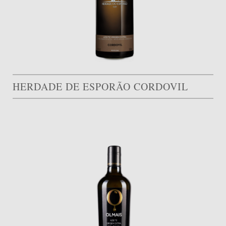
HERDADE DE ESPORÃO CORDOVIL