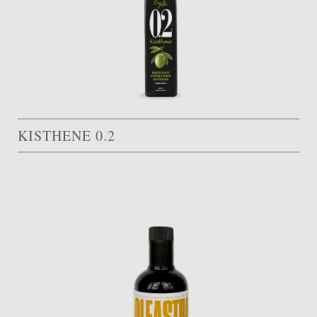
KISTHENE 0.2