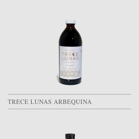
TRECE LUNAS ARBEQUINA