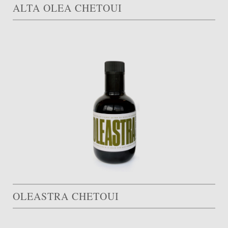
ALTA OLEA CHETOUI
OLEASTRA CHETOUI