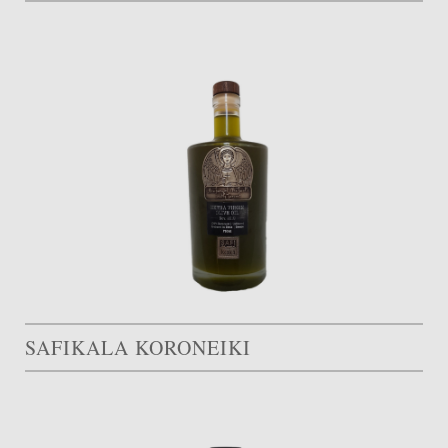
SAFIKALA KORONEIKI