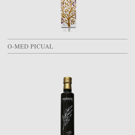
O-MED PICUAL