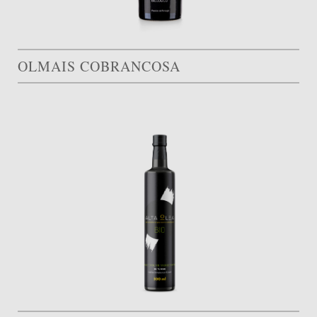
OLMAIS COBRANCOSA