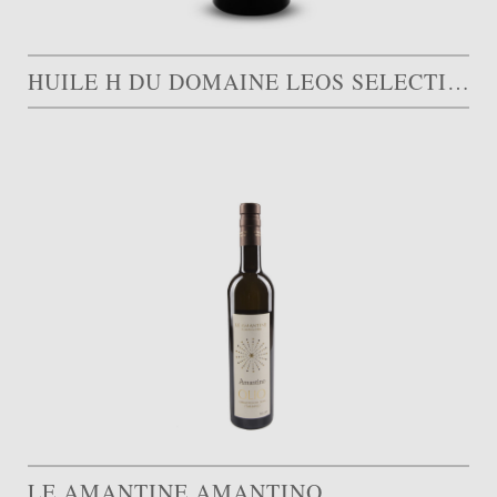
HUILE H DU DOMAINE LEOS SELECTION VERT AOP
LE AMANTINE AMANTINO