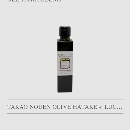
TAKAO NOUEN OLIVE HATAKE « LUCCA »