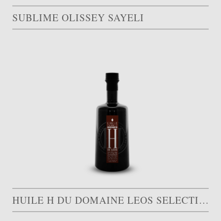
SUBLIME OLISSEY SAYELI
HUILE H DU DOMAINE LEOS SELECTION MÛR