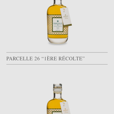
PARCELLE 26 “1ÈRE RÉCOLTE”