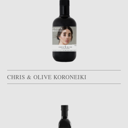
CHRIS & OLIVE KORONEIKI