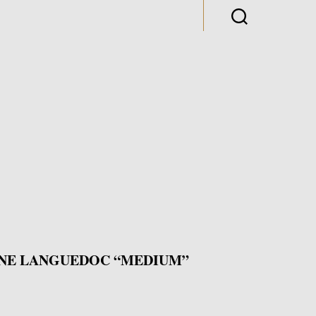
NE LANGUEDOC “MEDIUM”