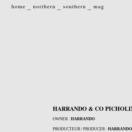
home
northern
southern
mag
HARRANDO & CO PICHOLI
OWNER :
HARRANDO
PRODUCTEUR / PRODUCER :
HARRANDO