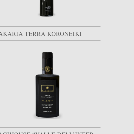
AKARIA TERRA KORONEIKI