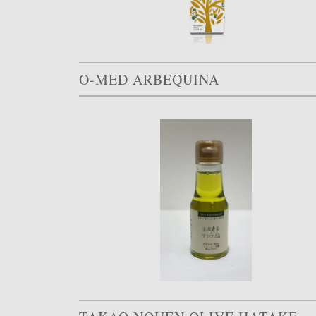
O-MED ARBEQUINA