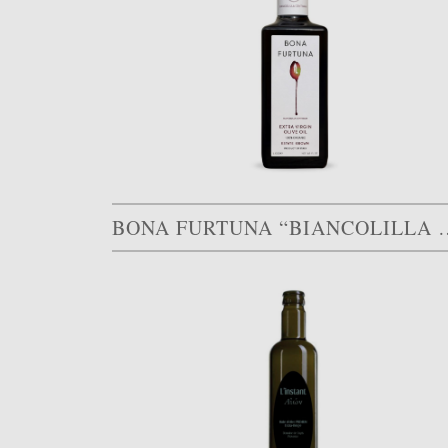
BONA FURTUNA “BIAN