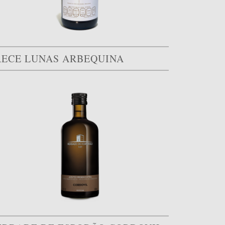
RECE LUNAS ARBEQUINA