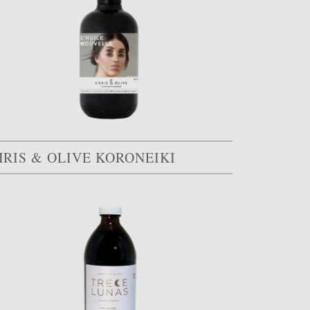
HRIS & OLIVE KORONEIKI