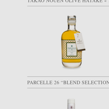
TAKAO
PARCELLE 26 “BLEND SELECTIO