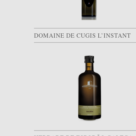
DOMAINE DE CUGIS L’INSTANT