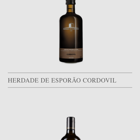
HERDADE DE ESPORÃO CORDOVIL