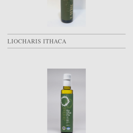
LIOCHARIS ITHACA