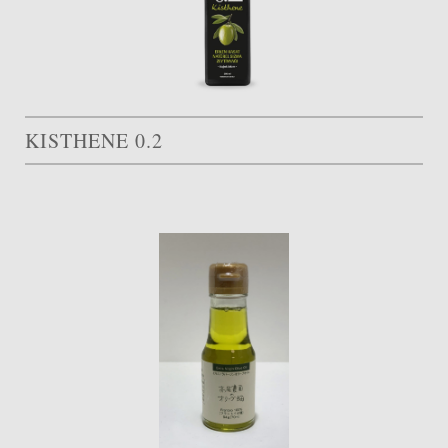
KISTHENE 0.2