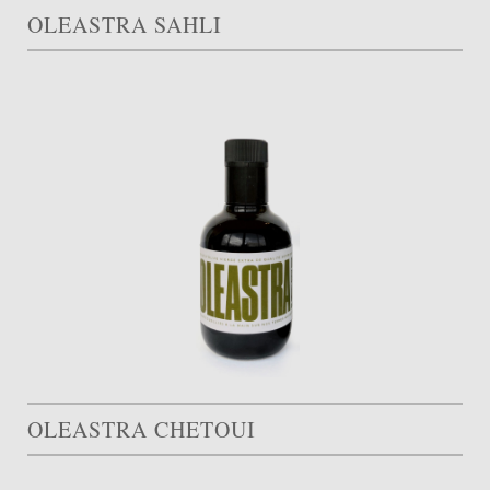
OLEASTRA SAHLI
OLEASTRA CHETOUI