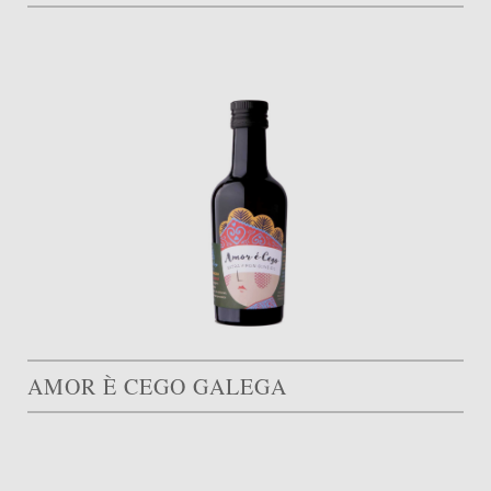
AMOR È CEGO GALEGA