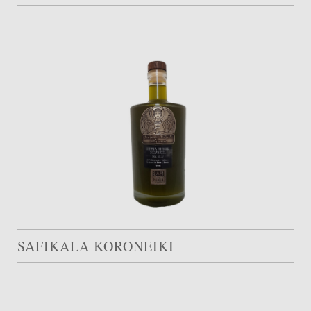
SAFIKALA KORONEIKI