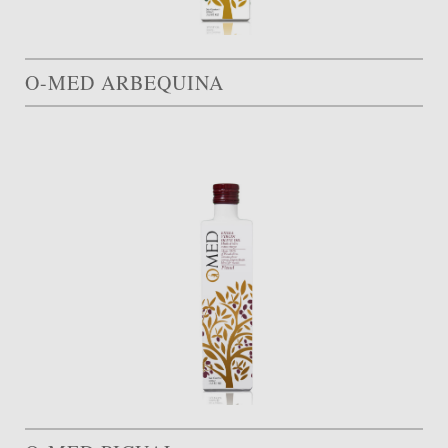
O-MED ARBEQUINA