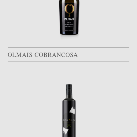
OLMAIS COBRANCOSA