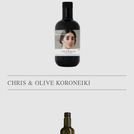
CHRIS & OLIVE KORONEIKI