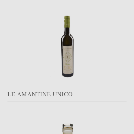
LE AMANTINE UNICO