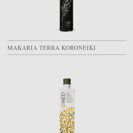
MAKARIA TERRA KORONEIKI