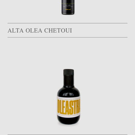
ALTA OLEA CHETOUI