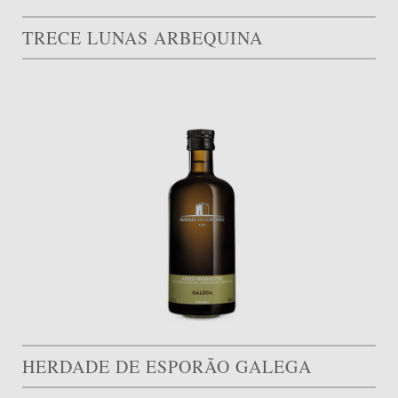
TRECE LUNAS ARBEQUINA
HERDADE DE ESPORÃO GALEGA