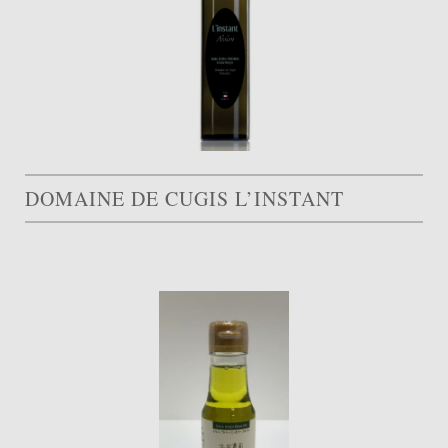
DOMAINE DE CUGIS L’INSTANT