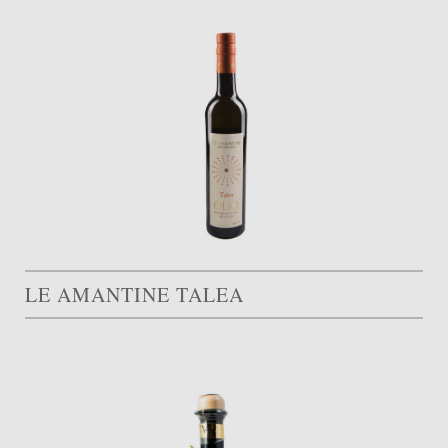
LE AMANTINE TALEA