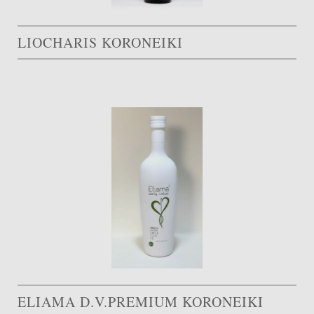
LIOCHARIS KORONEIKI
ELIAMA D.V.PREMIUM KORONEIKI