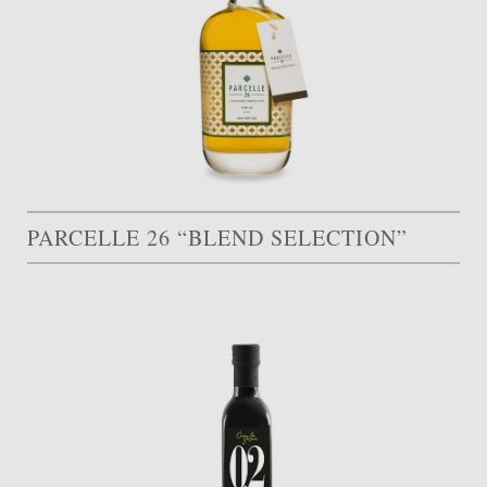
PARCELLE 26 “BLEND SELECTION”