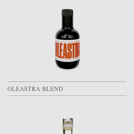
OLEASTRA BLEND