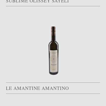
SUBLIME OLISSEY SAYELI
LE AMANTINE AMANTINO