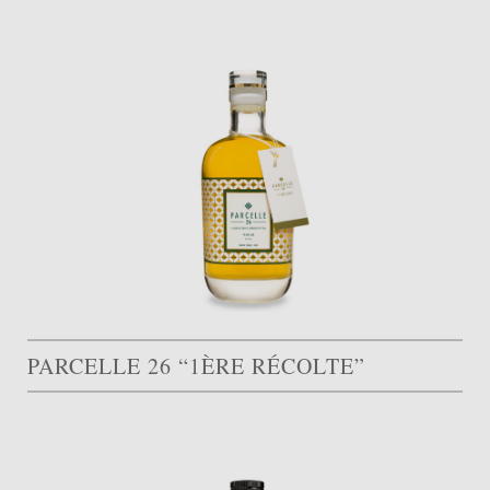
PARCELLE 26 “1ÈRE RÉCOLTE”