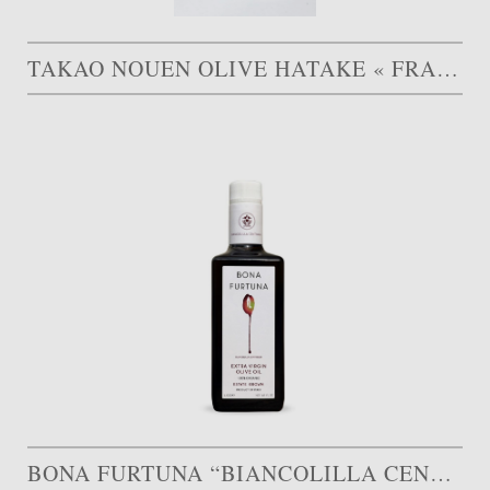
TAKAO NOUEN OLIVE HATAKE « FRANTOIO »
BONA FURTUNA “BIANCOLILLA CENTINARA”