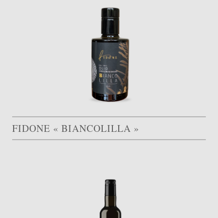
FIDONE « BIANCOLILLA »