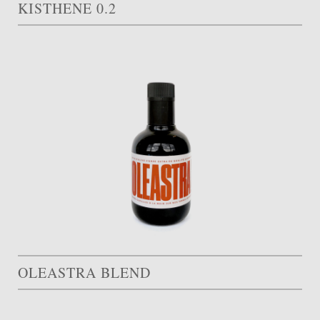
KISTHENE 0.2
OLEASTRA BLEND