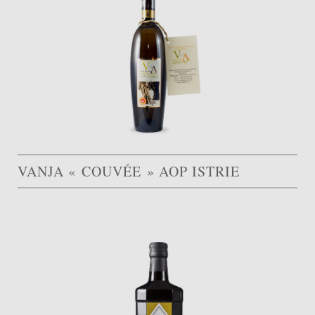
VANJA « COUVÉE » AOP ISTRIE