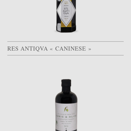
RES ANTIQVA « CANINESE »