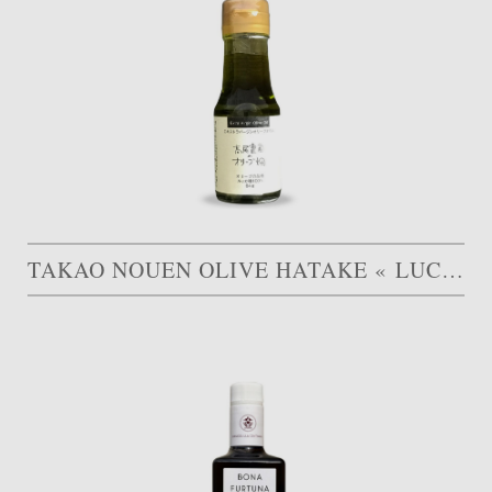
TAKAO NOUEN OLIVE HATAKE « LUCCA »