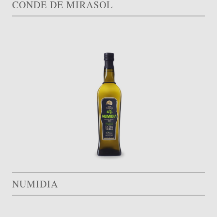
CONDE DE MIRASOL
NUMIDIA