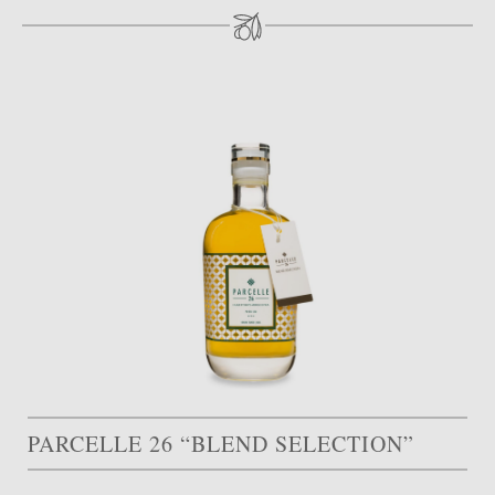
PARCELLE 26 “BLEND SELECTION”