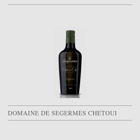
DOMAINE DE SEGERMES CHETOUI