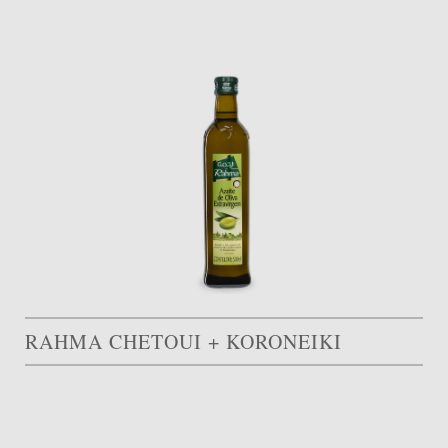
RAHMA CHETOUI + KORONEIKI