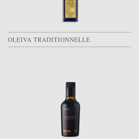
OLEIVA TRADITIONNELLE