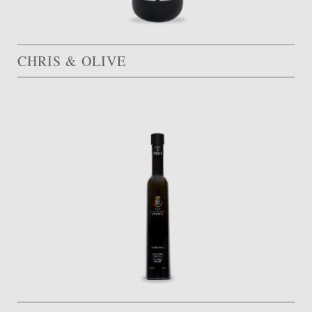
CHRIS & OLIVE