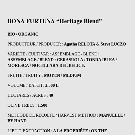
BONA FURTUNA “Heritage Blend”
BIO / ORGANIC
PRODUCTEUR / PRODUCER :
Agatha RELOTA & Steve LUCZO
VARIETE / CULTIVAR : ASSEMBLAGE / BLEND :
ASSEMBLAGE / BLEND : CERASUOLA / TONDA IBLEA /
MORESCA / NOCELLARA DEL BELICE.
FRUITE / FRUITY :
MOYEN / MEDIUM
VOLUME / BATCH :
2.500 L
HECTARES / ACRES :
40
OLIVE TREES :
1.500
MÉTHODE DE RECOLTE / HARVEST METHOD :
MANUELLE /
BY HAND
LIEU D’EXTRACTION :
A LA PROPRIÉTE / ON THE