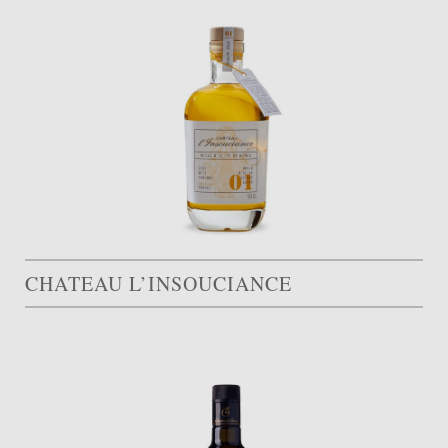
CHATEAU L’INSOUCIANCE