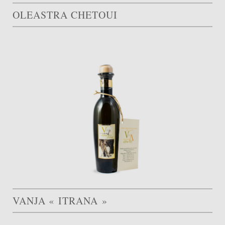
OLEASTRA CHETOUI
VANJA « ITRANA »