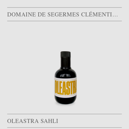
DOMAINE DE SEGERMES CLÉMENTINE CASSAR
OLEASTRA SAHLI