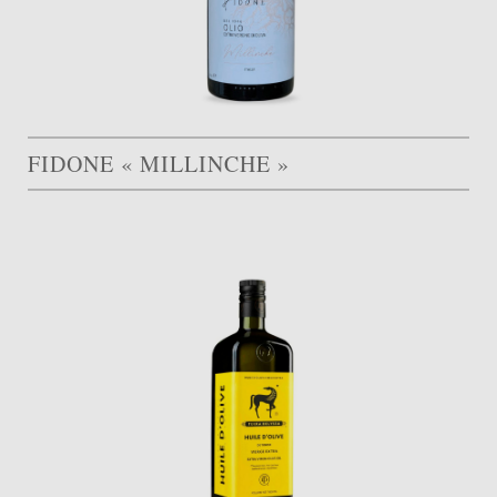
FIDONE « MILLINCHE »