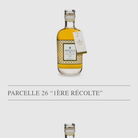
PARCELLE 26 “1ÈRE RÉCOLTE”