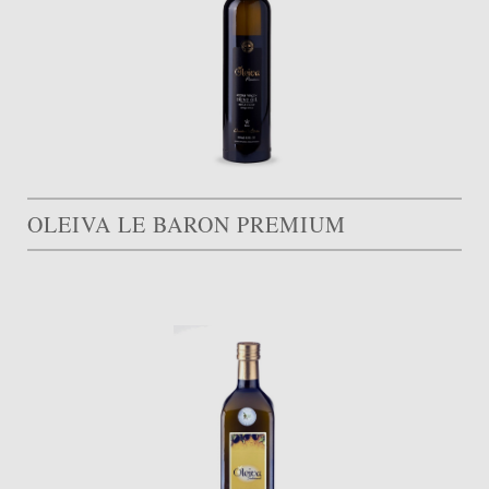
OLEIVA LE BARON PREMIUM