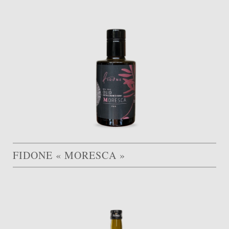
FIDONE « MORESCA »