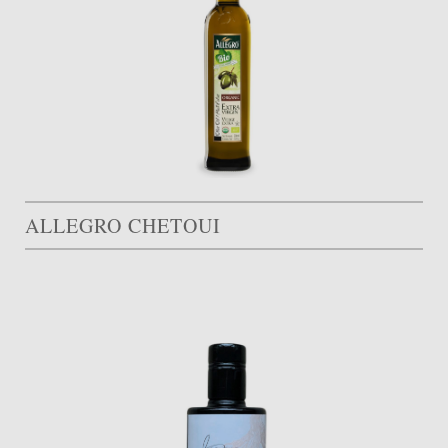
ALLEGRO CHETOUI