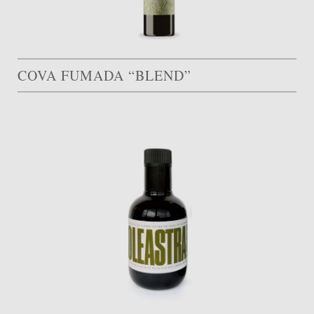
COVA FUMADA “BLEND”