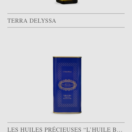
TERRA DELYSSA
LES HUILES PRÉCIEUSES “L’HUILE BLEUE PICHOLINE”