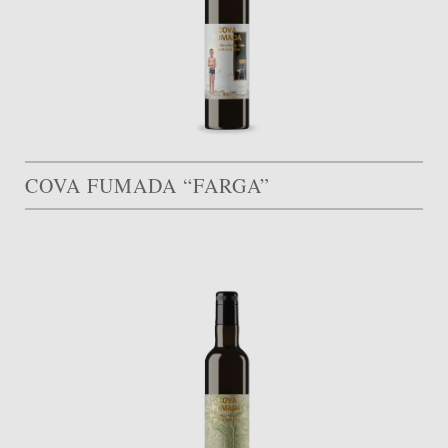
COVA FUMADA “FARGA”