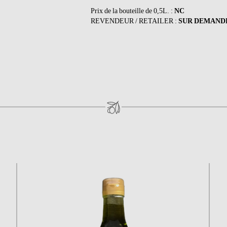
Prix de la bouteille de 0,5L. :
NC
REVENDEUR / RETAILER :
SUR DEMANDE