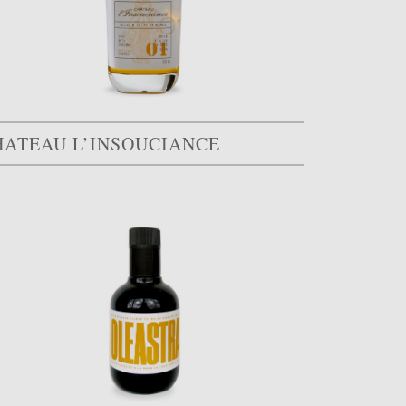
HATEAU L’INSOUCIANCE