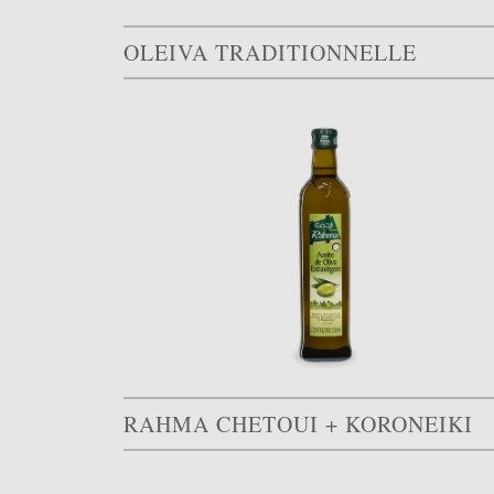
OLEIVA TRADITIONNELLE
RAHMA CHETOUI + KORONEIKI