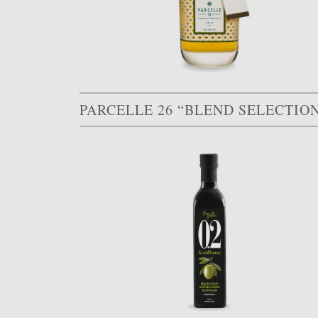
PARCELLE 26 “BLEND SELECTIO