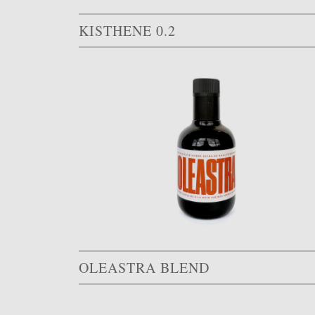
KISTHENE 0.2
OLEASTRA BLEND