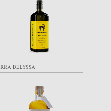
ERRA DELYSSA