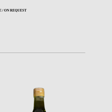
 / ON REQUEST