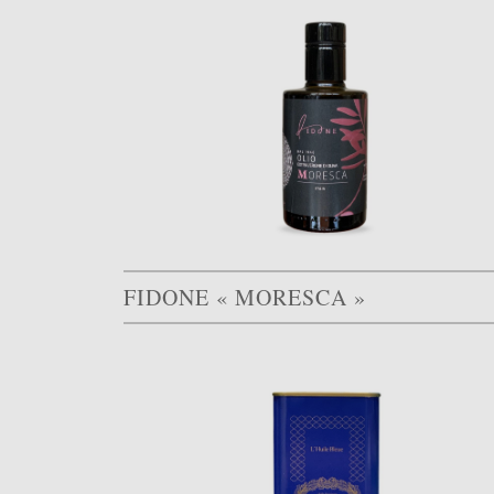
FIDONE « MORESCA »