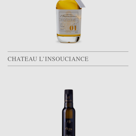
CHATEAU L’INSOUCIANCE