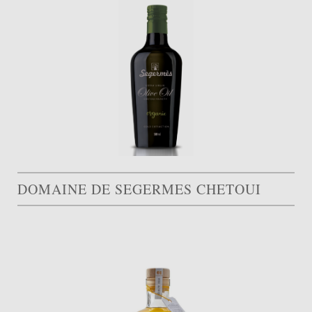
DOMAINE DE SEGERMES CHETOUI