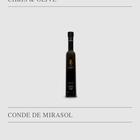
CONDE DE MIRASOL