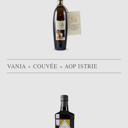
VANJA « COUVÉE » AOP ISTRIE