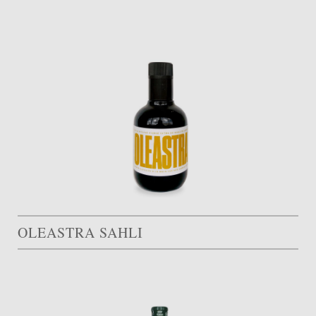
OLEASTRA SAHLI