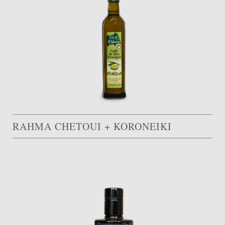
RAHMA CHETOUI + KORONEIKI