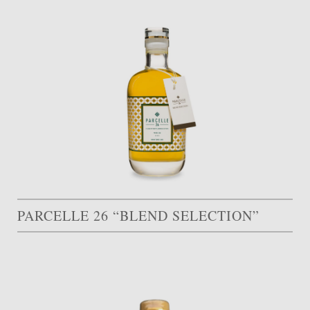
PARCELLE 26 “BLEND SELECTION”