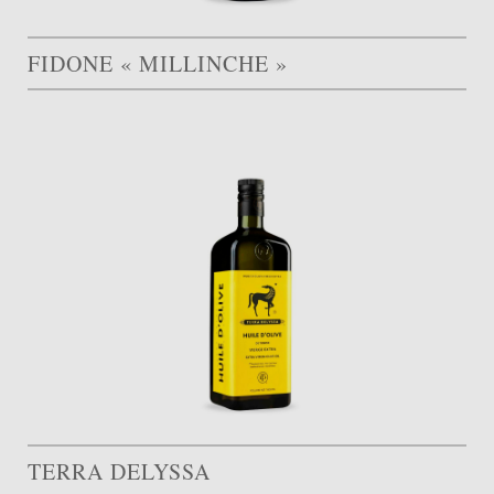
FIDONE « MILLINCHE »
TERRA DELYSSA