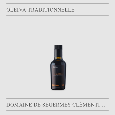
OLEIVA TRADITIONNELLE
DOMAINE DE SEGERMES CLÉMENTINE CASSAR