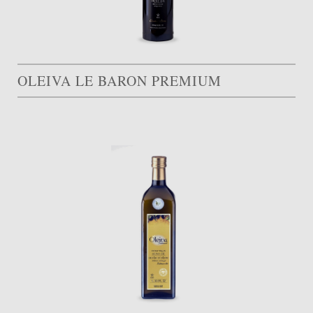
OLEIVA LE BARON PREMIUM