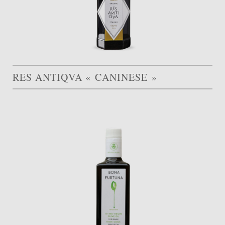
RES ANTIQVA « CANINESE »