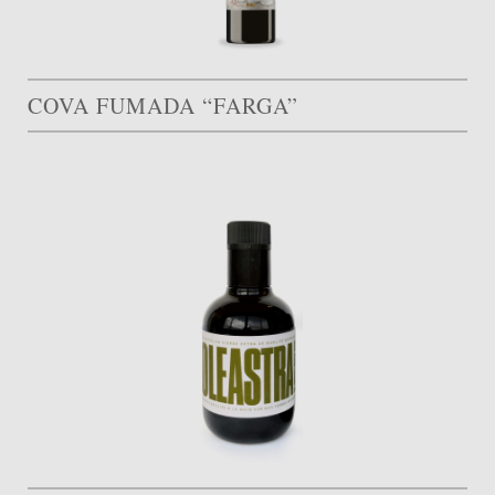
COVA FUMADA “FARGA”