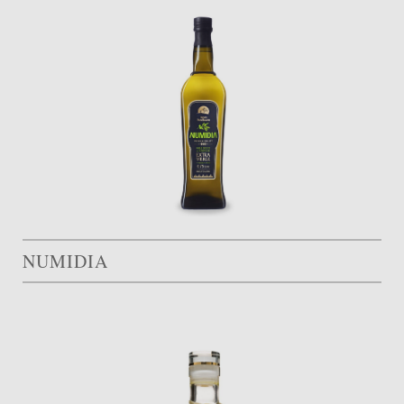
NUMIDIA