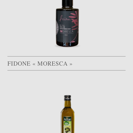
FIDONE « MORESCA »