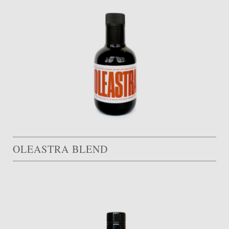
OLEASTRA BLEND