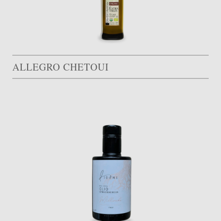
ALLEGRO CHETOUI