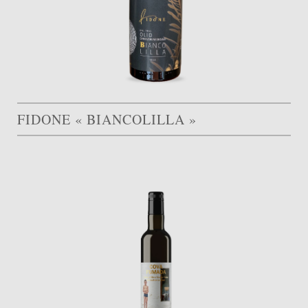
FIDONE « BIANCOLILLA »