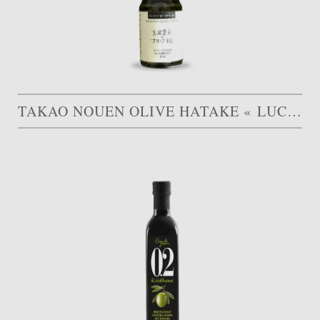
TAKAO NOUEN OLIVE HATAKE « LUCCA »