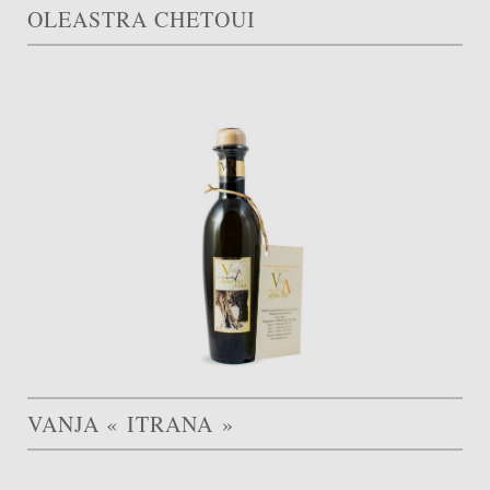
OLEASTRA CHETOUI
VANJA « ITRANA »