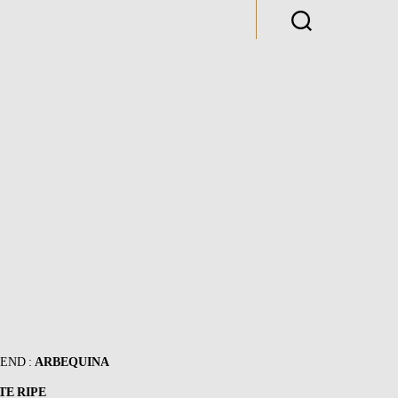
LEND :
ARBEQUINA
TE RIPE