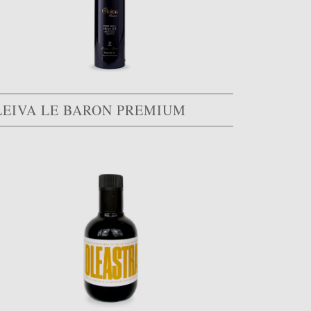
LEIVA LE BARON PREMIUM