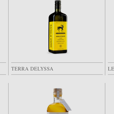
TERRA DELYSSA