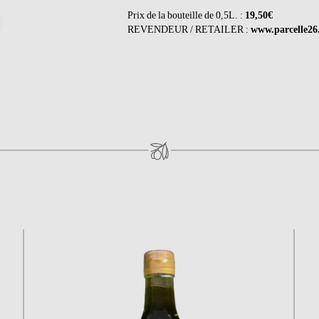
Prix de la bouteille de 0,5L. :
19,50€
REVENDEUR / RETAILER :
www.parcelle26