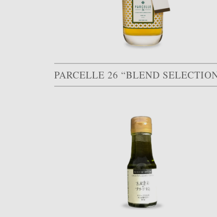
PARCELLE 26 “BLEND SELECTIO