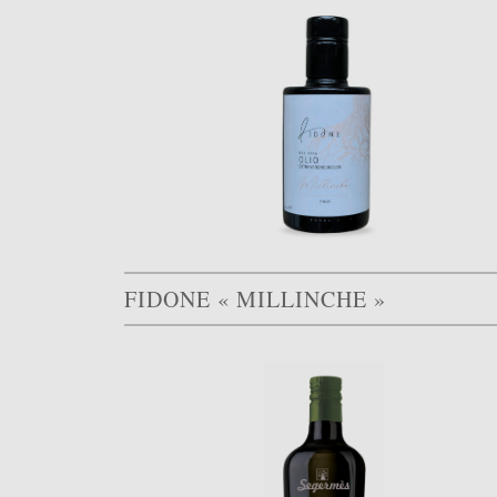
FIDONE « MILLINCHE »