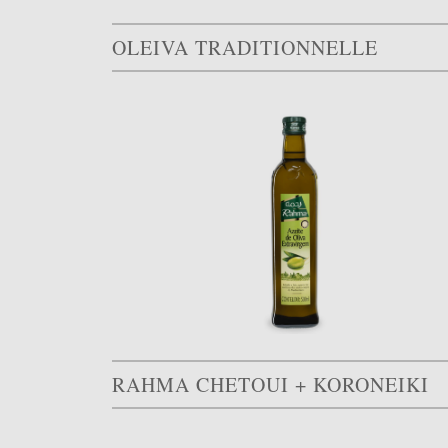
OLEIVA TRADITIONNELLE
RAHMA CHETOUI + KORONEIKI