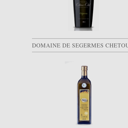
DOMAINE DE SEGERMES CHETO