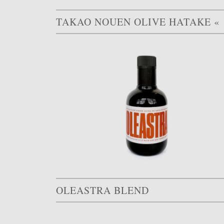
T
OLEASTRA BLEND