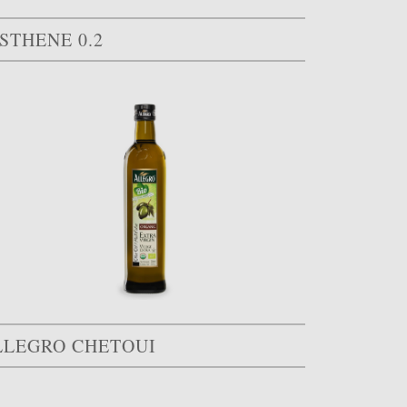
STHENE 0.2
LLEGRO CHETOUI